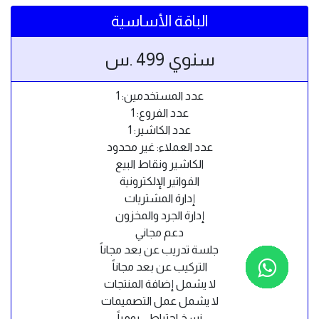
الباقة الأساسية
سنوي 499 .س
عدد المستخدمين: 1
عدد الفروع: 1
عدد الكاشير: 1
عدد العملاء: غير محدود
الكاشير ونقاط البيع
الفواتير الإلكترونية
إدارة المشتريات
إدارة الجرد والمخزون
دعم مجاني
جلسة تدريب عن بعد مجاناً
التركيب عن بعد مجاناً
لا يشمل إضافة المنتجات
لا يشمل عمل التصميمات
نسخ احتياطي يومياً