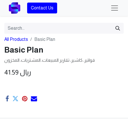
Contact Us
All Products
Basic Plan
Basic Plan
فواتير، كاشير، تقارير المبيعات، المشتريات، المخزون
41.59
ريال